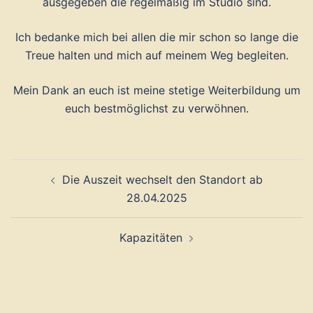
ausgegeben die regelmäßig im Studio sind.
Ich bedanke mich bei allen die mir schon so lange die
Treue halten und mich auf meinem Weg begleiten.
Mein Dank an euch ist meine stetige Weiterbildung um
euch bestmöglichst zu verwöhnen.
Beitragsnavigation
Die Auszeit wechselt den Standort ab
28.04.2025
Kapazitäten